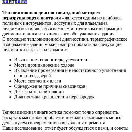
контроля
Тепловизионная диагностика зданий методом
неразрушающего контроля
- является одним из наиболее
полезных инструментов, доступных для владельцев
недвижимости, является важным источником информации
для мониторинга и технического обслуживания здания.
С помощью тепловизионной диагностики, термографическое
изображение здания может быстро показать на следующие
недостатки и дефекты в здании:
Выявление теплопотерь, утечки тепла
Места проникновение холода
Выявление промерзания и недостаточного уплотнения
окон, стен, дверей
Места скопления влаги
Обнаружение причины сквозняков
Дефекты теплоизоляции
Диагностика крыш, стен и перегородок
Тепловизионная диагностика поможет точно определить,
раскрыть масштабы проблем и поможет сэкономить много
денег путем своевременного выявления и ремонта.
Наше исследование, отчёт будет обсуждаться с вами, и советы