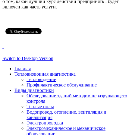
о том, какой лучший курс действий предпринять - будет
включен как часть услуги.
Switch to Desktop Version
Главная
Тепловизионная диагностика
Тепловидение
Профилактическое обслуживание
Виды диагностики
Обследование зданий методом неразрушающего
контроля
Теплые полы
Водопровод, отопление, вентиляция и
канализация
Электропроводка
Электромеханическое и механическое
оборудование