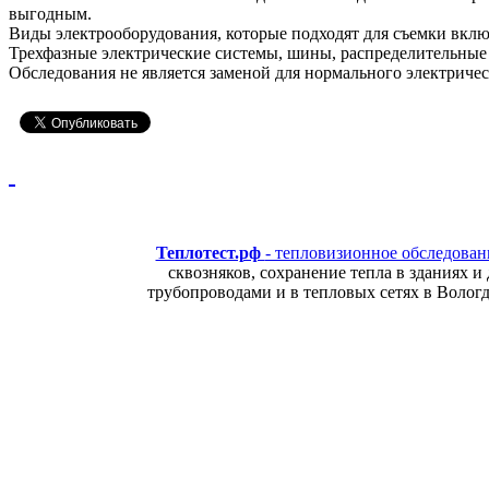
выгодным.
Виды электрооборудования, которые подходят для съемки вкл
Трехфазные электрические системы, шины, распределительные
Обследования не является заменой для нормального электричес
Теплотест.рф
- тепловизионное обследован
сквозняков, сохранение тепла в зданиях и
трубопроводами и в тепловых сетях в Вологд